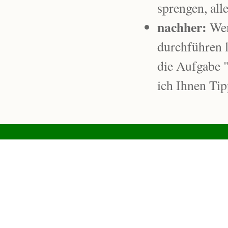
sprengen, alle
nachher:
Wen
durchführen l
die Aufgabe 
ich Ihnen Tip